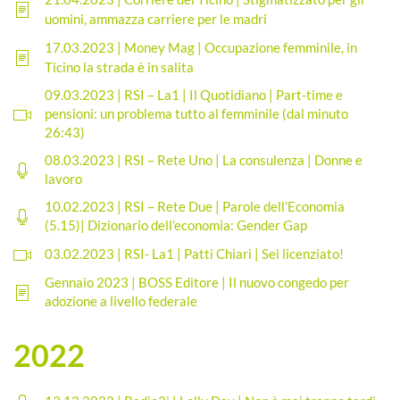
uomini, ammazza carriere per le madri
17.03.2023 | Money Mag | Occupazione femminile, in
Ticino la strada è in salita
09.03.2023 | RSI – La1 | Il Quotidiano | Part-time e
pensioni: un problema tutto al femminile (dal minuto
26:43)
08.03.2023 | RSI – Rete Uno | La consulenza | Donne e
lavoro
10.02.2023 | RSI – Rete Due | Parole dell’Economia
(5.15)| Dizionario dell’economia: Gender Gap
03.02.2023 | RSI- La1 | Patti Chiari | Sei licenziato!
Gennaio 2023 |
BOSS Editore | Il nuovo congedo per
adozione a livello federale
2022