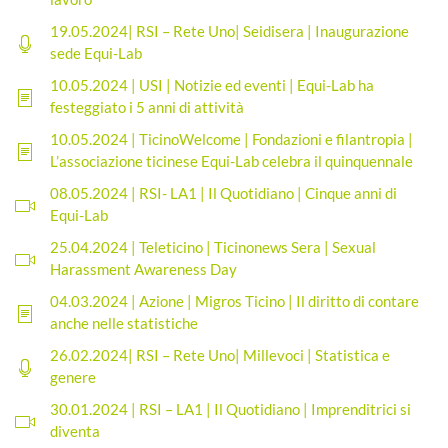
19.05.2024| RSI – Rete Uno| Seidisera | Inaugurazione
sede Equi-Lab
10.05.2024 | USI | Notizie ed eventi | Equi-Lab ha
festeggiato i 5 anni di attività
10.05.2024 | TicinoWelcome | Fondazioni e filantropia |
L’associazione ticinese Equi-Lab celebra il quinquennale
08.05.2024 | RSI- LA1 | Il Quotidiano | Cinque anni di
Equi-Lab
25.04.2024 | Teleticino | Ticinonews Sera | Sexual
Harassment Awareness Day
04.03.2024 | Azione | Migros Ticino | Il diritto di contare
anche nelle statistiche
26.02.2024| RSI – Rete Uno| Millevoci | Statistica e
genere
30.01.2024 | RSI – LA1 | Il Quotidiano | Imprenditrici si
diventa