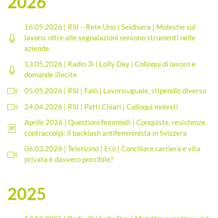
2026
16.05.2026 | RSI – Rete Uno | Seidisera | Molestie sul
lavoro: oltre alle segnalazioni servono strumenti nelle
aziende
13.05.2026 | Radio 3i | Lolly Day | Colloqui di lavoro e
domande illecite
05.05.2026 | RSI | Falò | Lavoro uguale, stipendio diverso
24.04.2026 | RSI | Patti Chiari | Colloqui molesti
Aprile 2026 | Questioni femminili | Conquiste, resistenze,
contraccolpi: il backlash antifemminista in Svizzera
06.03.2026 | Teleticino | Ecó | Conciliare carriera e vita
privata è davvero possibile?
2025