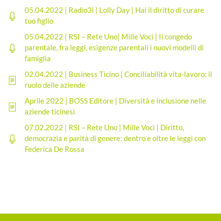
05.04.2022 | Radio3i | Lolly Day | Hai il diritto di curare
tuo figlio
05.04.2022 | RSI – Rete Uno| Mille Voci | Il congedo
parentale, fra leggi, esigenze parentali i nuovi modelli di
famiglia
02.04.2022 | Business Ticino | Conciliabilità vita-lavoro: il
ruolo delle aziende
Aprile 2022 | BOSS Editore | Diversità e inclusione nelle
aziende ticinesi
07.02.2022 | RSI – Rete Uno | Mille Voci | Diritto,
democrazia e parità di genere: dentro e oltre le leggi con
Federica De Rossa