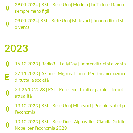
29.01.2024 | RSI – Rete Uno| Modem | In Ticino si fanno
sempre meno figli
08.01.2024| RSI – Rete Uno| Millevoci | Imprenditrici si
diventa
2023
15.12.2023 | Radio3i | LollyDay | Imprenditrici si diventa
27.11.2023 | Azione | Migros Ticino | Per l’emancipazione
di tutta la società
23-26.10.2023 | RSI – Rete Due| In altre parole | Temi di
attualità
13.10.2023 | RSI – Rete Uno| Millevoci | Premio Nobel per
l’economia
10.10.2023 | RSI – Rete Due | Alphaville | Claudia Goldin,
Nobel per l’economia 2023