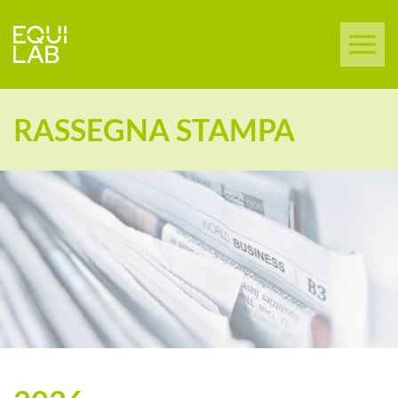
RASSEGNA STAMPA