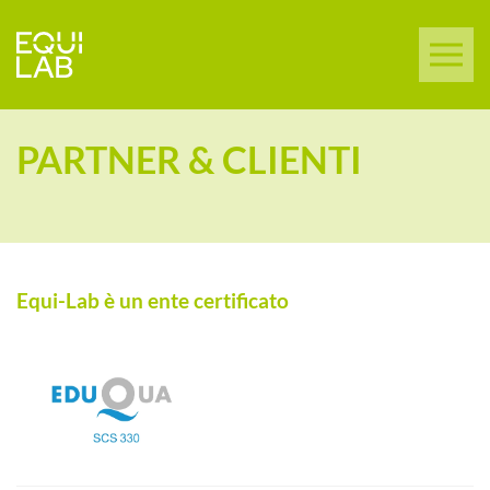
PARTNER & CLIENTI
Equi-Lab è un ente certificato