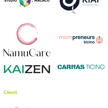
Clienti