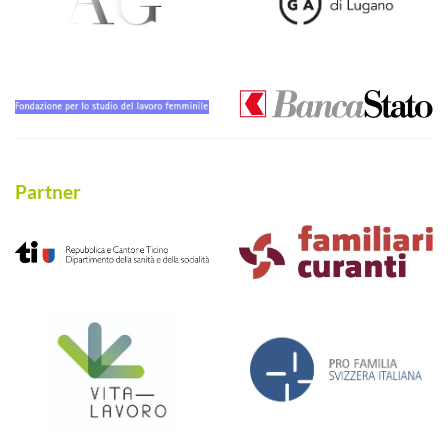
Partner