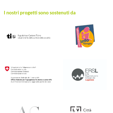
I nostri progetti sono sostenuti da