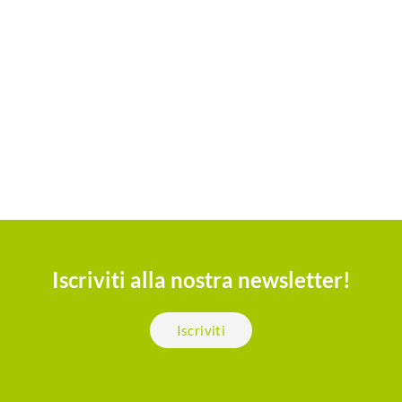
Iscriviti alla nostra newsletter!
Iscriviti