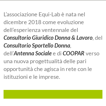
L’associazione Equi-Lab è nata nel
dicembre 2018 come evoluzione
dell’esperienza ventennale del
Consultorio Giuridico Donna & Lavoro
, del
Consultorio Sportello Donna
,
dell’
Antenna Sociale
e di
COOPAR
verso
una nuova progettualità delle pari
opportunità che agisca in rete con le
istituzioni e le imprese.