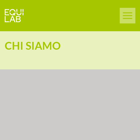
CHI SIAMO