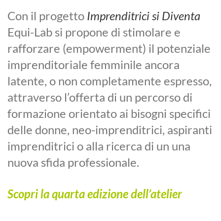
Con il progetto
Imprenditrici si Diventa
Equi-Lab si propone di stimolare e
rafforzare (empowerment) il potenziale
imprenditoriale femminile ancora
latente, o non completamente espresso,
attraverso l’offerta di un percorso di
formazione orientato ai bisogni specifici
delle donne, neo-imprenditrici, aspiranti
imprenditrici o alla ricerca di un una
nuova sfida professionale.
Scopri la quarta edizione dell’atelier