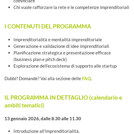
cominciare
Chi vuole rafforzare la rete e le competenze imprenditoriali
I CONTENUTI DEL PROGRAMMA
Imprenditorialità e mentalità imprenditoriale
Generazione e validazione di idee imprenditoriali
Pianificazione strategica e presentazione efficace
(business plan e pitch deck)
Esplorazione dell’ecosistema di supporto alle startup
Dubbi? Domande? Vai alla sezione delle
FAQ
.
IL PROGRAMMA IN DETTAGLIO (calendario e
ambiti tematici)
13 gennaio 2026, dalle 8.30 alle 11.30
Introduzione all’imprenditorialità.