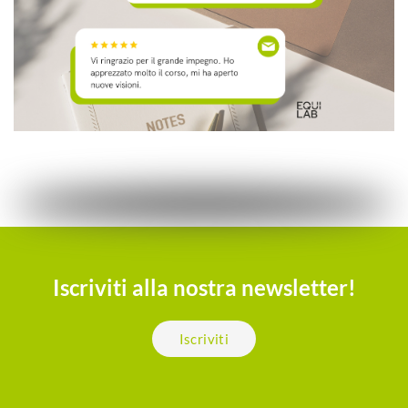
Iscriviti alla nostra newsletter!
Iscriviti