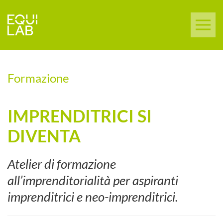
Formazione
IMPRENDITRICI SI
DIVENTA
Atelier di formazione
all’imprenditorialità per aspiranti
imprenditrici e neo-imprenditrici.