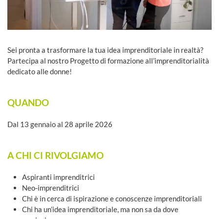
Sei pronta a trasformare la tua idea imprenditoriale in realtà?
Partecipa al nostro Progetto di formazione all’imprenditorialità
dedicato alle donne!
QUANDO
Dal 13 gennaio al 28 aprile 2026
A CHI CI RIVOLGIAMO
Aspiranti imprenditrici
Neo-imprenditrici
Chi è in cerca di ispirazione e conoscenze imprenditoriali
Chi ha un’idea imprenditoriale, ma non sa da dove