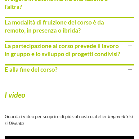
l’altra?
La modalità di fruizione del corso è da
remoto, in presenza o ibrida?
La partecipazione al corso prevede il lavoro
in gruppo e lo sviluppo di progetti condivisi?
E alla fine del corso?
I video
Guarda i video per scoprire di più sul nostro atelier
Imprenditrici
si Diventa