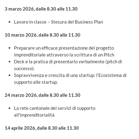
3 marzo 2026, dalle 8.30 alle 11.30
Lavoro in classe – Stesura del Business Plan
10 marzo 2026, dalle 8.30 alle 11.30
Preparare un efficace presentazione del progetto
imprenditoriale attraverso la scrittura di un Pitch
Deck e la pratica di presentarlo verbalmente (pitch di
successo).
Sopravvivenza e crescita di una startup: l’Ecosistema di
supporto alle startup.
24 marzo 2026
, dalle 8.30 alle 11.30
La rete cantonale dei servizi di supporto
all’imprenditorialità
14 aprile 2026, dalle 8.30 alle 11.30