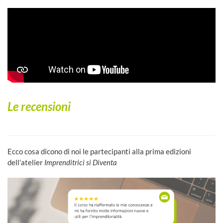
Le recensioni
Ecco cosa dicono di noi le partecipanti alla prima edizioni
dell’atelier
Imprenditrici si Diventa