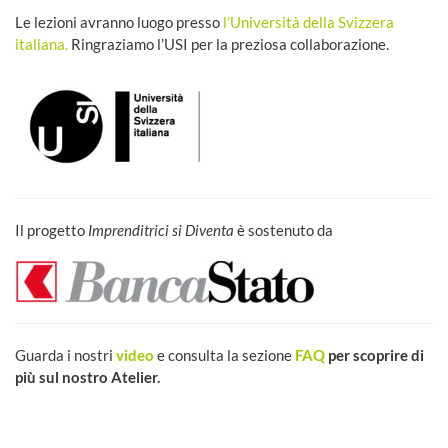
Le lezioni avranno luogo presso
l’Università della Svizzera
italiana.
Ringraziamo l’USI per la preziosa collaborazione.
Il progetto
Imprenditrici si Diventa
è sostenuto da
Guarda i nostri
video
e consulta la sezione
FAQ
per scoprire di
più sul nostro Atelier.