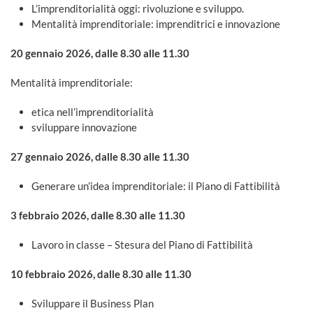
L’imprenditorialità oggi: rivoluzione e sviluppo.
Mentalità imprenditoriale: imprenditrici e innovazione
20 gennaio 2026, dalle 8.30 alle 11.30
Mentalità imprenditoriale:
etica nell’imprenditorialità
sviluppare innovazione
27 gennaio 2026, dalle 8.30 alle 11.30
Generare un’idea imprenditoriale: il Piano di Fattibilità
3 febbraio 2026, dalle 8.30 alle 11.30
Lavoro in classe – Stesura del Piano di Fattibilità
10 febbraio 2026, dalle 8.30 alle 11.30
Sviluppare il Business Plan