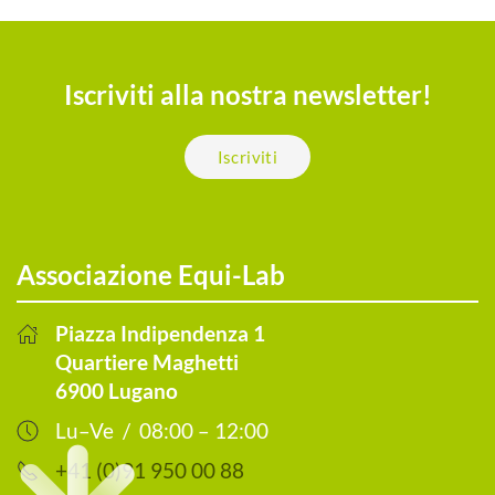
Iscriviti alla nostra newsletter!
Iscriviti
Associazione Equi-Lab
Piazza Indipendenza 1
Quartiere Maghetti
6900 Lugano
Lu–Ve / 08:00 – 12:00
+41 (0)91 950 00 88