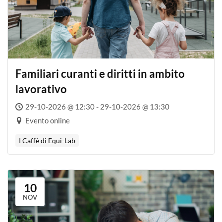
Familiari curanti e diritti in ambito
lavorativo
29-10-2026 @ 12:30 - 29-10-2026 @ 13:30
Evento online
I Caffè di Equi-Lab
10
NOV