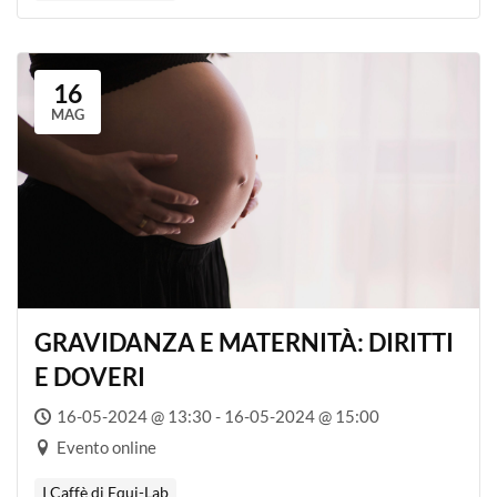
16
MAG
GRAVIDANZA E MATERNITÀ: DIRITTI
E DOVERI
16-05-2024 @ 13:30 - 16-05-2024 @ 15:00
Evento online
I Caffè di Equi-Lab