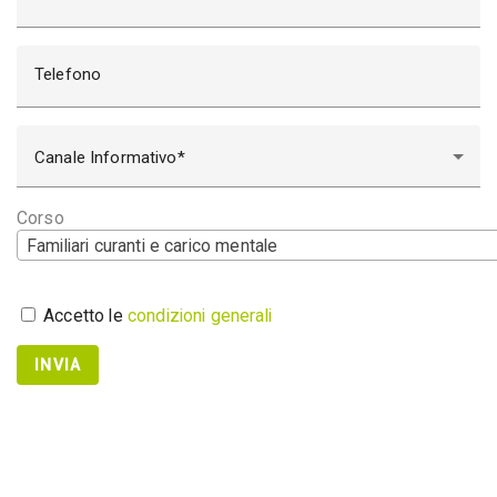
Telefono
Canale Informativo
Corso
Familiari curanti e carico mentale
Accetto le
condizioni generali
INVIA