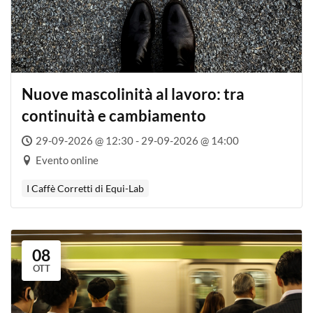
Nuove mascolinità al lavoro: tra
continuità e cambiamento
29-09-2026 @ 12:30 - 29-09-2026 @ 14:00
Evento online
I Caffè Corretti di Equi-Lab
08
OTT