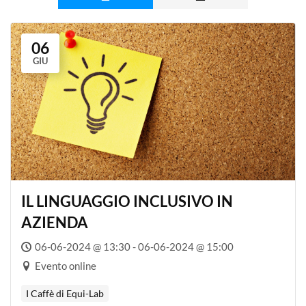
06
GIU
IL LINGUAGGIO INCLUSIVO IN
AZIENDA
06-06-2024 @ 13:30 - 06-06-2024 @ 15:00
Evento online
I Caffè di Equi-Lab