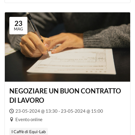
23
MAG
NEGOZIARE UN BUON CONTRATTO
DI LAVORO
23-05-2024 @ 13:30 - 23-05-2024 @ 15:00
Evento online
I Caffè di Equi-Lab