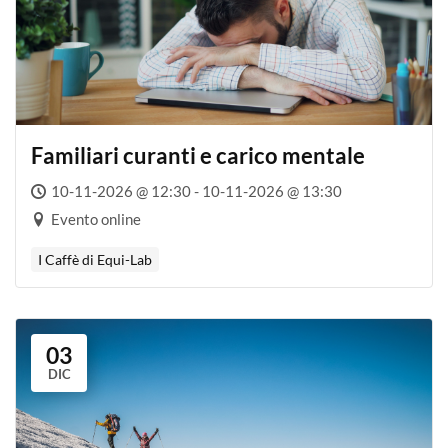
Familiari curanti e carico mentale
10-11-2026 @ 12:30 - 10-11-2026 @ 13:30
Evento online
I Caffè di Equi-Lab
03
DIC