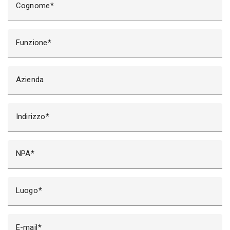
Cognome
Funzione
Azienda
Indirizzo
NPA
Luogo
E-mail