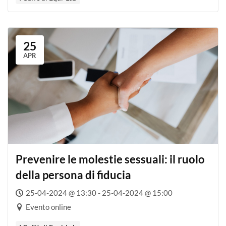
25
APR
Prevenire le molestie sessuali: il ruolo
della persona di fiducia
25-04-2024 @ 13:30 - 25-04-2024 @ 15:00
Evento online