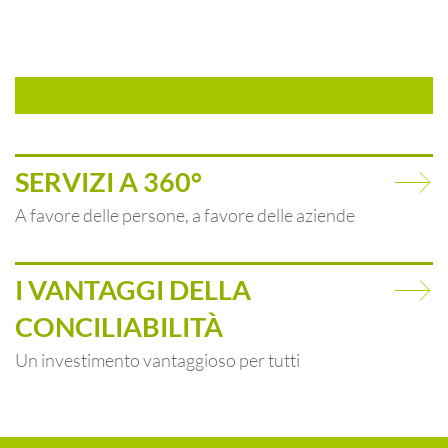
SERVIZI A 360°
A favore delle persone, a favore delle aziende
I VANTAGGI DELLA
CONCILIABILITÀ
Un investimento vantaggioso per tutti