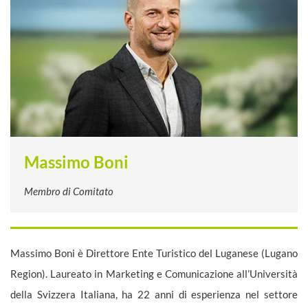
Massimo Boni
Membro di Comitato
Massimo Boni è Direttore Ente Turistico del Luganese (Lugano
Region).
Laureato in Marketing e Comunicazione all’Università
della Svizzera Italiana,
ha 22
anni di esperienza nel settore