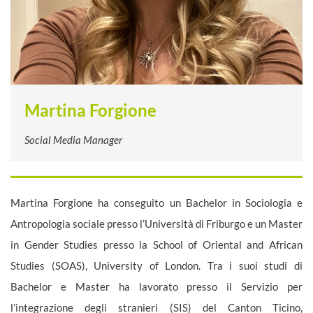
Martina Forgione
Social Media Manager
Martina Forgione ha conseguito un Bachelor in Sociologia e
Antropologia sociale presso l’Università di Friburgo e un Master
in Gender Studies presso la School of Oriental and African
Studies (SOAS), University of London. Tra i suoi studi di
Bachelor e Master ha lavorato presso il Servizio per
l’integrazione degli stranieri (SIS) del Canton Ticino,