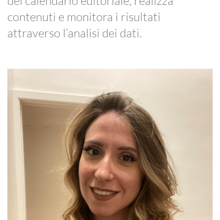
del calendario editoriale, realizza
contenuti e monitora i risultati
attraverso l’analisi dei dati.