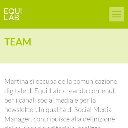
TEAM
Martina si occupa della comunicazione
digitale di Equi-Lab, creando contenuti
per i canali social media e per la
newsletter. In qualità di Social Media
Manager, contribuisce alla definizione