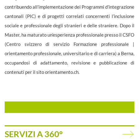
contribuendo all’implementazione dei Programmi d’integrazione
cantonali (PIC) e di progetti correlati concernenti l’inclusione
sociale e professionale degli stranieri e delle straniere. Dopo il
Master, ha maturato un’esperienza professionale presso il CSFO
(Centro svizzero di servizio Formazione professionale |
orientamento professionale, universitario e di carriera) a Berna,
occupandosi di adattamento, revisione e pubblicazione di
contenuti per il sito orientamento.ch.
SERVIZI A 360°