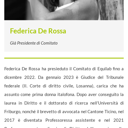
Federica De Rossa
Già Presidente di Comitato
Federica De Rossa ha presieduto il Comitato di Equilab fino a
dicembre 2022.
Da gennaio 2023 è Giudice del Tribunale
federale (II. Corte di diritto
civile, Losanna), carica che ha
assunto come prima donna italofona. Dopo
aver conseguito la
laurea in Diritto e il dottorato di ricerca
nell’Università di
Friburgo, nonché il brevetto di avvocata nel Cantone
Ticino, nel
2017 è diventata Professoressa assistente e nel 2021