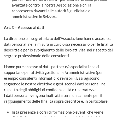
avanzate contro la nostra Associazione e chi la
rappresenta davanti alle autorità giudiziarie e
amministrative in Svizzera.
Art. 3 – Accesso ai dati
La direzione e il segretariato dell’Associazione hanno accesso ai
dati personali nella misura in cui ciò sia necessario per le finalità
descritte e per lo svolgimento delle loro attività, nel rispetto del
segreto professionale delle consulenti.
Hanno pure accesso ai dati, partner e/o specialisti che ci
supportano per attività gestionali e/o amministrative (per
esempio consulenti informatici o revisori). Essi agiscono
seguendo le nostre direttive e gestiscono i dati personali nel
rispetto degli obblighi di confidenzialità e riservatezza.
I dati personali vengono inoltrati a terzi unicamente per il
raggiungimento delle finalità sopra descritte e, in particolare:
lista presenze a corsi di formazione o eventi che viene