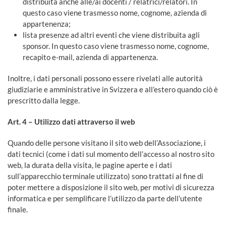
distribuita anche alle/ai docenti / relatrici/relatori. In
questo caso viene trasmesso nome, cognome, azienda di
appartenenza;
lista presenze ad altri eventi che viene distribuita agli
sponsor. In questo caso viene trasmesso nome, cognome,
recapito e-mail, azienda di appartenenza.
Inoltre, i dati personali possono essere rivelati alle autorità
giudiziarie e amministrative in Svizzera e all’estero quando ciò è
prescritto dalla legge.
Art. 4 – Utilizzo dati attraverso il web
Quando delle persone visitano il sito web dell’Associazione, i
dati tecnici (come i dati sul momento dell’accesso al nostro sito
web, la durata della visita, le pagine aperte e i dati
sull’apparecchio terminale utilizzato) sono trattati al fine di
poter mettere a disposizione il sito web, per motivi di sicurezza
informatica e per semplificare l’utilizzo da parte dell’utente
finale.