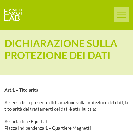
DICHIARAZIONE SULLA
PROTEZIONE DEI DATI
Art.1 – Titolarità
Ai sensi della presente dichiarazione sulla protezione dei dati, la
titolarità dei trattamenti dei dati è attribuita a:
Associazione Equi-Lab
Piazza Indipendenza 1 – Quartiere Maghetti