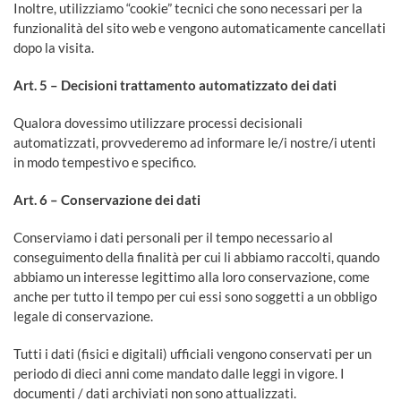
Inoltre, utilizziamo “cookie” tecnici che sono necessari per la
funzionalità del sito web e vengono automaticamente cancellati
dopo la visita.
Art. 5 – Decisioni trattamento automatizzato dei dati
Qualora dovessimo utilizzare processi decisionali
automatizzati, provvederemo ad informare le/i nostre/i utenti
in modo tempestivo e specifico.
Art. 6 – Conservazione dei dati
Conserviamo i dati personali per il tempo necessario al
conseguimento della finalità per cui li abbiamo raccolti, quando
abbiamo un interesse legittimo alla loro conservazione, come
anche per tutto il tempo per cui essi sono soggetti a un obbligo
legale di conservazione.
Tutti i dati (fisici e digitali) ufficiali vengono conservati per un
periodo di dieci anni come mandato dalle leggi in vigore. I
documenti / dati archiviati non sono attualizzati.