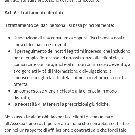
Art. 9 – Trattamento dei dati
Il trattamento dei dati personali si basa principalmente:
l’esecuzione di una consulenza oppure l’iscrizione a nostri
corsi di formazione o eventi;
il perseguimento dei nostri legittimi interessi che includono
per esempio l’interesse ad un’assistenza alla clientela, a
comunicare con loro, anche al di fuori di un corso o evento; a
svolgere attività di informazione o divulgazione; a
conoscere meglio la clientela, infine; a migliorare la nostra
offerta.
un consenso, se viene richiesto alla clientela in modo
distinto;
la necessità di attenersi a prescrizioni giuridiche.
Non sussiste alcun obbligo per le/i clienti di comunicare
all’Associazione i dati personali a meno che non abbiano stretto
con noi un rapporto di affiliazione o contrattuale che fondi tale