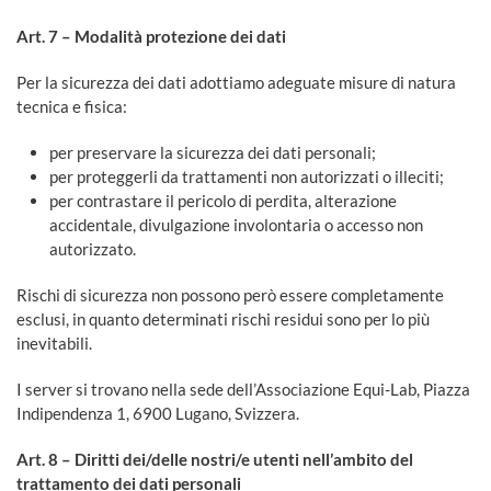
Art. 7 – Modalità protezione dei dati
Per la sicurezza dei dati adottiamo adeguate misure di natura
tecnica e fisica:
per preservare la sicurezza dei dati personali;
per proteggerli da trattamenti non autorizzati o illeciti;
per contrastare il pericolo di perdita, alterazione
accidentale, divulgazione involontaria o accesso non
autorizzato.
Rischi di sicurezza non possono però essere completamente
esclusi, in quanto determinati rischi residui sono per lo più
inevitabili.
I server si trovano nella sede dell’Associazione Equi-Lab, Piazza
Indipendenza 1, 6900 Lugano, Svizzera.
Art. 8 – Diritti dei/delle nostri/e utenti nell’ambito del
trattamento dei dati personali