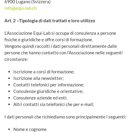
6900 Lugano (Svizzera)
info@equi-lab.ch
Art. 2 –Tipologia di dati trattati e loro utilizzo
L’Associazione Equi-Lab si occupa di consulenza a persone
fisiche e giuridiche e offre corsi di formazione.
Vengono quindi raccolti i dati personali direttamente dalle
persone che hanno contatto con l’Associazione nelle seguenti
circostanze:
Iscrizione a corsi di formazione;
Iscrizione alla newsletter;
Contatti telefonici per informazione;
Consulenze giuridiche e orientative;
Consulenze aziende ed enti;
Altri contatti sia telefonici che per e-mail;
I dati personali che richiediamo sono principalmente i seguenti:
Nome e cognome