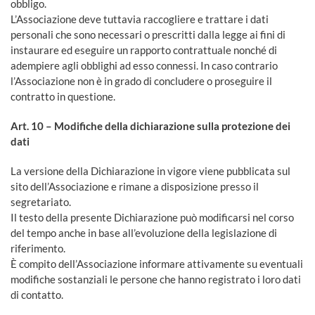
obbligo.
L’Associazione deve tuttavia raccogliere e trattare i dati
personali che sono necessari o prescritti dalla legge ai fini di
instaurare ed eseguire un rapporto contrattuale nonché di
adempiere agli obblighi ad esso connessi. In caso contrario
l’Associazione non è in grado di concludere o proseguire il
contratto in questione.
Art. 10 – Modifiche della dichiarazione sulla protezione dei
dati
La versione della Dichiarazione in vigore viene pubblicata sul
sito dell’Associazione e rimane a disposizione presso il
segretariato.
Il testo della presente Dichiarazione può modificarsi nel corso
del tempo anche in base all’evoluzione della legislazione di
riferimento.
È compito dell’Associazione informare attivamente su eventuali
modifiche sostanziali le persone che hanno registrato i loro dati
di contatto.