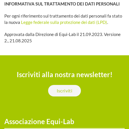
INFORMATIVA SUL TRATTAMENTO DEI DATI PERSONALI
Per ogni riferimento sul trattamento dei dati personali fa stato
la nuova
Legge federale sulla protezione dei dati (LPD)
.
Approvata dalla Direzione di Equi-Lab il 21.09.2023. Versione
2., 21.08.2025
Iscriviti alla nostra newsletter!
Iscriviti
Associazione Equi-Lab