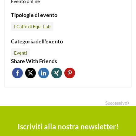
Evento online
Tipologie di evento
I Caffè di Equi-Lab
Categoria dell'evento
Eventi
Share With Friends
Successivo
Iscriviti alla nostra newsletter!