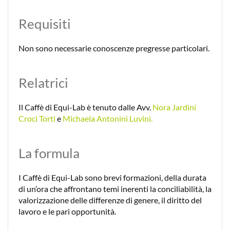
Requisiti
Non sono necessarie conoscenze pregresse particolari.
Relatrici
Il Caffè di Equi-Lab è tenuto dalle Avv.
Nora Jardini
Croci Torti
e
Michaela Antonini Luvini.
La formula
I Caffè di Equi-Lab sono brevi formazioni, della durata
di un’ora che affrontano temi inerenti la conciliabilità, la
valorizzazione delle differenze di genere, il diritto del
lavoro e le pari opportunità.