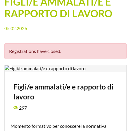
FIGLI/E AMMALATI/E E
RAPPORTO DI LAVORO
05.02.2026
Registrations have closed.
Figli/e ammalati/e e rapporto di
lavoro
297
Momento formativo per conoscere la normativa