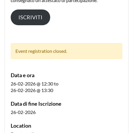
consegnato un attestato di partecipazione.
ISCRIVITI
Event registration closed.
Data e ora
26-02-2026 @ 12:30
to
26-02-2026 @ 13:30
Data di fine Iscrizione
26-02-2026
Location