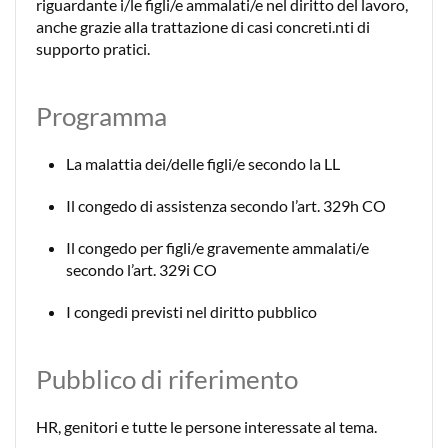
riguardante i/le figli/e ammalati/e nel diritto del lavoro,
anche grazie alla trattazione di casi concreti.nti di
supporto pratici.
Programma
La malattia dei/delle figli/e secondo la LL
Il congedo di assistenza secondo l’art. 329h CO
Il congedo per figli/e gravemente ammalati/e
secondo l’art. 329i CO
I congedi previsti nel diritto pubblico
Pubblico di riferimento
HR, genitori e tutte le persone interessate al tema.