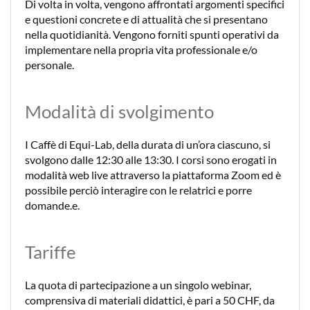
Di volta in volta, vengono affrontati argomenti specifici
e questioni concrete e di attualità che si presentano
nella quotidianità. Vengono forniti spunti operativi da
implementare nella propria vita professionale e/o
personale.
Modalità di svolgimento
I Caffè di Equi-Lab, della durata di un’ora ciascuno, si
svolgono dalle 12:30 alle 13:30. I corsi sono erogati in
modalità web live attraverso la piattaforma Zoom ed è
possibile perciò interagire con le relatrici e porre
domande.e.
Tariffe
La quota di partecipazione a un singolo webinar,
comprensiva di materiali didattici, è pari a 50 CHF, da