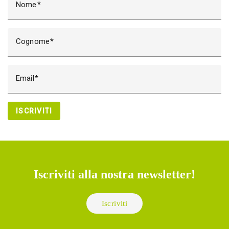
Nome
Cognome
Email
ISCRIVITI
Iscriviti alla nostra newsletter!
Iscriviti