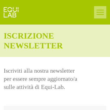
ISCRIZIONE
NEWSLETTER
Iscriviti alla nostra newsletter
per essere sempre aggiornato/a
sulle attività di Equi-Lab.